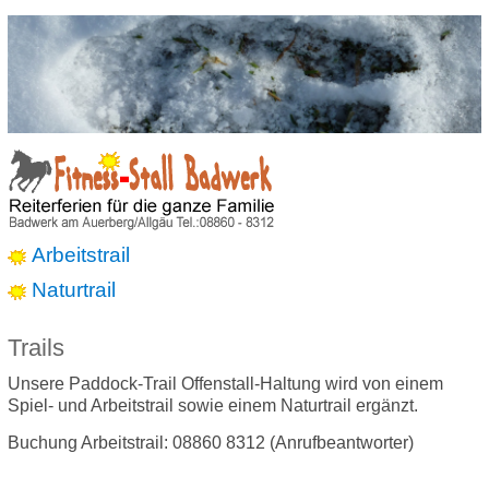
Arbeitstrail
Naturtrail
Trails
Unsere Paddock-Trail Offenstall-Haltung wird von einem
Spiel- und Arbeitstrail sowie einem Naturtrail ergänzt.
Buchung Arbeitstrail: 08860 8312 (Anrufbeantworter)