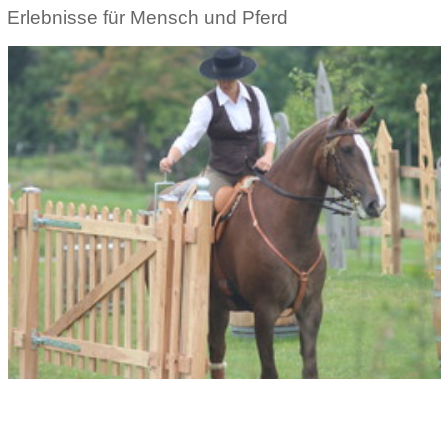
Erlebnisse für Mensch und Pferd